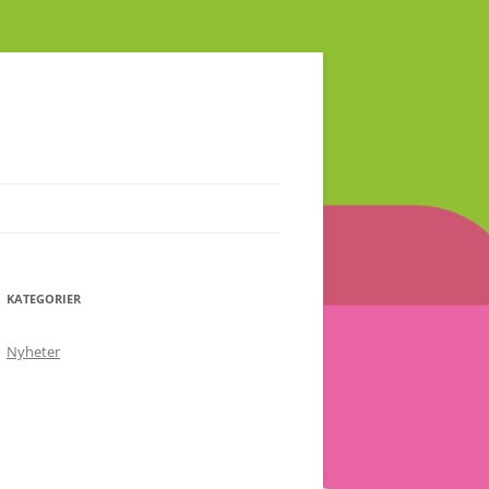
KATEGORIER
Nyheter