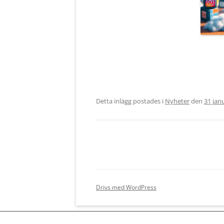
Detta inlägg postades i
Nyheter
den
31 jan
Drivs med WordPress